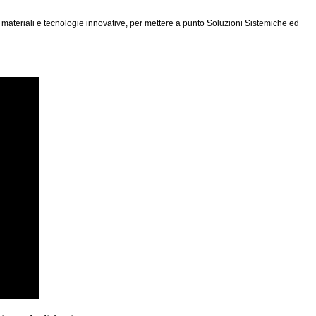
 materiali e tecnologie innovative, per mettere a punto Soluzioni Sistemiche ed