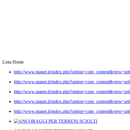
Lista Home
http://www.ntanet.it/index.php?option=com_content&view=ar
http://www.ntanet.it/index.php?option=com_content&view=ar
http://www.ntanet.it/index.php?option=com_content&view=ar
http://www.ntanet.it/index.php?option=com_content&view=ar
http://www.ntanet.it/index.php?option=com_content&view=ar