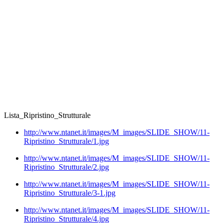
Lista_Ripristino_Strutturale
http://www.ntanet.it/images/M_images/SLIDE_SHOW/11-
Ripristino_Strutturale/1.jpg
http://www.ntanet.it/images/M_images/SLIDE_SHOW/11-
Ripristino_Strutturale/2.jpg
http://www.ntanet.it/images/M_images/SLIDE_SHOW/11-
Ripristino_Strutturale/3-1.jpg
http://www.ntanet.it/images/M_images/SLIDE_SHOW/11-
Ripristino_Strutturale/4.jpg