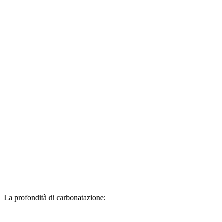
La profondità di carbonatazione: