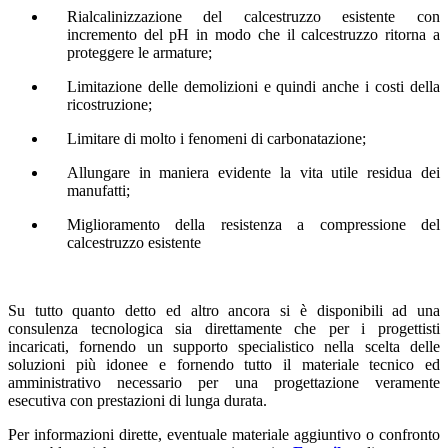
Rialcalinizzazione del calcestruzzo esistente con
incremento del pH in modo che il calcestruzzo ritorna a
proteggere le armature;
Limitazione delle demolizioni e quindi anche i costi della
ricostruzione;
Limitare di molto i fenomeni di carbonatazione;
Allungare in maniera evidente la vita utile residua dei
manufatti;
Miglioramento della resistenza a compressione del
calcestruzzo esistente
Su tutto quanto detto ed altro ancora si è disponibili ad una
consulenza tecnologica sia direttamente che per i progettisti
incaricati, fornendo un supporto specialistico nella scelta delle
soluzioni più idonee e fornendo tutto il materiale tecnico ed
amministrativo necessario per una progettazione veramente
esecutiva con prestazioni di lunga durata.
Per informazioni dirette, eventuale materiale aggiuntivo o confronto