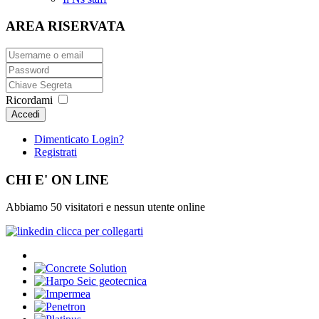
AREA RISERVATA
Ricordami
Accedi
Dimenticato Login?
Registrati
CHI E' ON LINE
Abbiamo 50 visitatori e nessun utente online