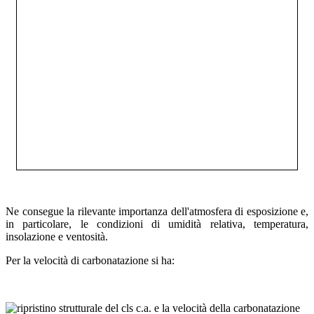
Ne consegue la rilevante importanza dell'atmosfera di esposizione e,
in particolare, le condizioni di umidità relativa, temperatura,
insolazione e ventosità.
Per la velocità di carbonatazione si ha: