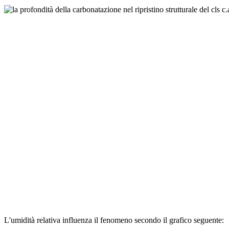
L'umidità relativa influenza il fenomeno secondo il grafico seguente: