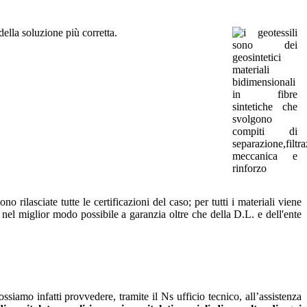
ella soluzione più corretta.
lasciate tutte le certificazioni del caso; per tutti i materiali viene
to nel miglior modo possibile a garanzia oltre che della D.L. e dell'ente
iamo infatti provvedere, tramite il Ns ufficio tecnico, all’assistenza