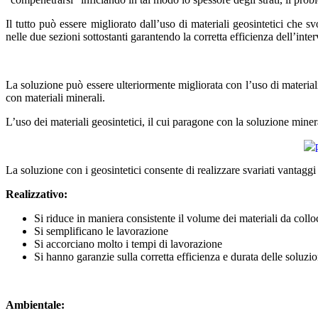
Il tutto può essere migliorato dall’uso di materiali geosintetici che 
nelle due sezioni sottostanti garantendo la corretta efficienza dell’inte
La soluzione può essere ulteriormente migliorata con l’uso di materiali 
con materiali minerali.
L’uso dei materiali geosintetici, il cui paragone con la soluzione minera
La soluzione con i geosintetici consente di realizzare svariati vantaggi s
Realizzativo:
Si riduce in maniera consistente il volume dei materiali da collo
Si semplificano le lavorazione
Si accorciano molto i tempi di lavorazione
Si hanno garanzie sulla corretta efficienza e durata delle soluzio
Ambientale: