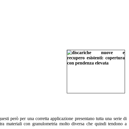
uesti però per una corretta applicazione presentano tutta una serie di
ne tra materiali con granulometria molto diversa che quindi tendono a