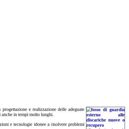
a progettazione e realizzazione delle adeguate
i anche in tempi molto lunghi.
uzioni e tecnologie idonee a risolvere problemi