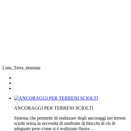
Lista_Terra_tirantata
ANCORAGGI PER TERRENI SCIOLTI
Sistema che permette di realizzare degli ancoraggi nei terreni
sciolti senza la necessità di usufruire di blocchi di cls di
adeguato peso come si è realizzato finora ...