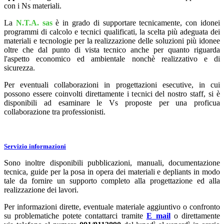
con i Ns materiali.
La
N.T.A. sas
è in grado di supportare tecnicamente, con idonei
programmi di calcolo e tecnici qualificati, la scelta più adeguata dei
materiali e tecnologie per la realizzazione delle soluzioni più idonee
oltre che dal punto di vista tecnico anche per quanto riguarda
l'aspetto economico ed ambientale nonchè realizzativo e di
sicurezza.
Per eventuali collaborazioni in progettazioni esecutive, in cui
possono essere coinvolti direttamente i tecnici del nostro staff, si è
disponibili ad esaminare le Vs proposte per una proficua
collaborazione tra professionisti.
Servizio informazioni
Sono inoltre disponibili pubblicazioni, manuali, documentazione
tecnica, guide per la posa in opera dei materiali e depliants in modo
tale da fornire un supporto completo alla progettazione ed alla
realizzazione dei lavori.
Per informazioni dirette, eventuale materiale aggiuntivo o confronto
su problematiche potete contattarci tramite
E_mail
o direttamente