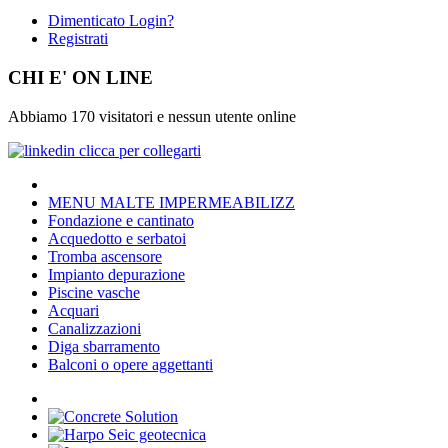
Dimenticato Login?
Registrati
CHI E' ON LINE
Abbiamo 170 visitatori e nessun utente online
MENU MALTE IMPERMEABILIZZ
Fondazione e cantinato
Acquedotto e serbatoi
Tromba ascensore
Impianto depurazione
Piscine vasche
Acquari
Canalizzazioni
Diga sbarramento
Balconi o opere aggettanti